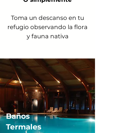
Toma un descanso en tu
refugio observando la flora
y fauna nativa
Baños
Termales