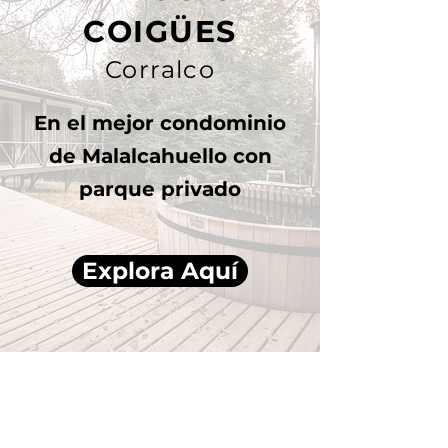
COIGÜES
Corralco
En el mejor condominio
de Malalcahuello con
parque privado
Explora Aquí