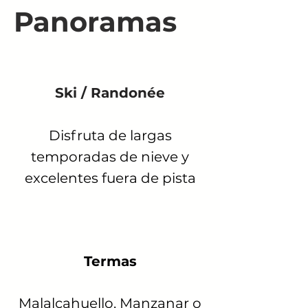
Panoramas
Ski / Randonée
Disfruta de largas
temporadas de nieve y
excelentes fuera de pista
Termas
Malalcahuello, Manzanar o