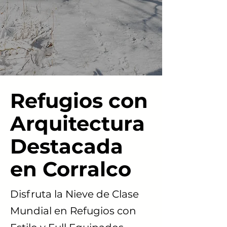
Refugios con
Arquitectura
Destacada
en Corralco
Disfruta la Nieve de Clase
Mundial en Refugios con