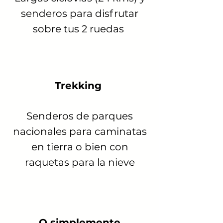
senderos para disfrutar
sobre tus 2 ruedas
Trekking
Senderos de parques
nacionales para caminatas
en tierra o bien con
raquetas para la nieve
O simplemente