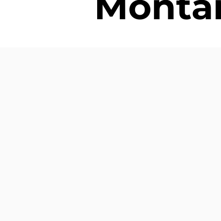
Montañ