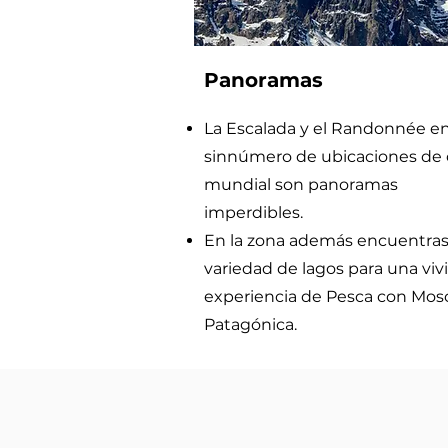
Panoramas
La Escalada y el Randonnée e
sinnúmero de ubicaciones de 
mundial son panoramas
imperdibles.
En la zona además encuentra
variedad de lagos para una vivi
experiencia de Pesca con Mos
Patagónica.