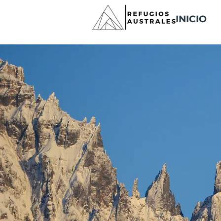
INICIO