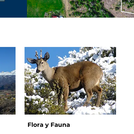
Flora y Fauna