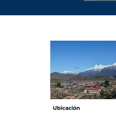
Ubicación