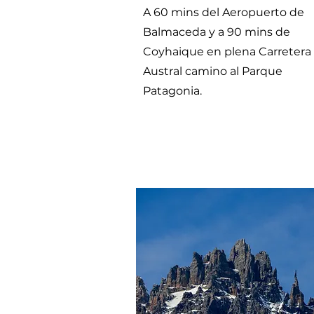
A 60 mins del Aeropuerto de
Balmaceda y a
90 mins de
Coyhaique
en plena Carretera
Austral camino al Parque
Patagonia.